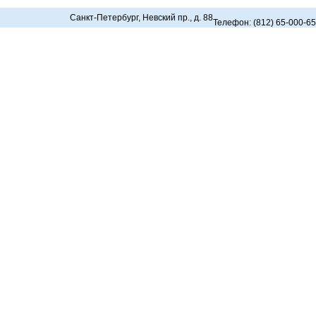
Санкт-Петербург, Невский пр., д. 88
Телефон: (812) 65-000-65