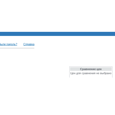
были пароль?
Справка
Сравнение цен
Цен для сравнения не выбрано